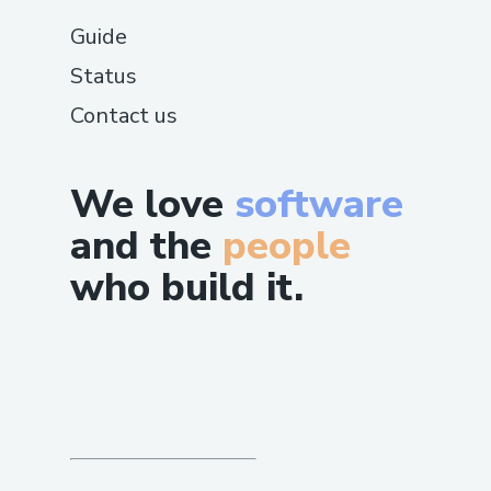
Guide
Status
Contact us
We love
software
and the
people
who build it.