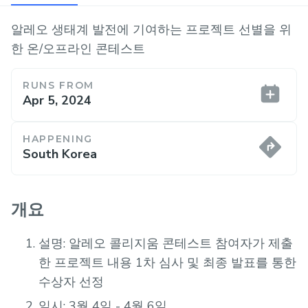
알레오 생태계 발전에 기여하는 프로젝트 선별을 위
한 온/오프라인 콘테스트
RUNS FROM
Apr 5, 2024
HAPPENING
South Korea
개요
설명: 알레오 콜리지움 콘테스트 참여자가 제출
한 프로젝트 내용 1차 심사 및 최종 발표를 통한
수상자 선정
일시: 3월 4일 - 4월 6일