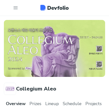
Collegium Aleo
Overview
Prizes
Lineup
Schedule
Projects