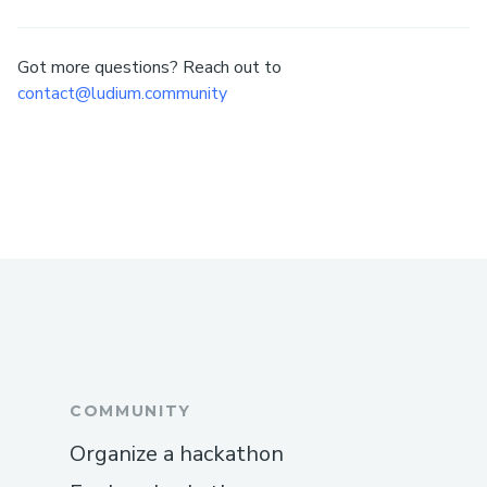
Got more questions? Reach out to
contact@ludium.community
COMMUNITY
Organize a hackathon