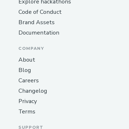
Explore hackathons
Code of Conduct
Brand Assets
Documentation
COMPANY
About
Blog
Careers
Changelog
Privacy
Terms
SUPPORT